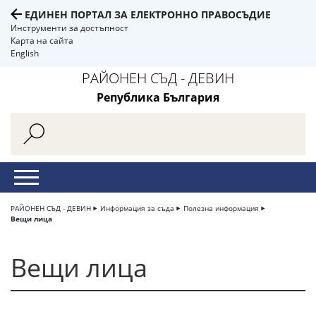
ЕДИНЕН ПОРТАЛ ЗА ЕЛЕКТРОННО ПРАВОСЪДИЕ
Инструменти за достъпност
Карта на сайта
English
РАЙОНЕН СЪД - ДЕВИН
Република България
РАЙОНЕН СЪД - ДЕВИН
Информация за съда
Полезна информация
Вещи лица
Вещи лица