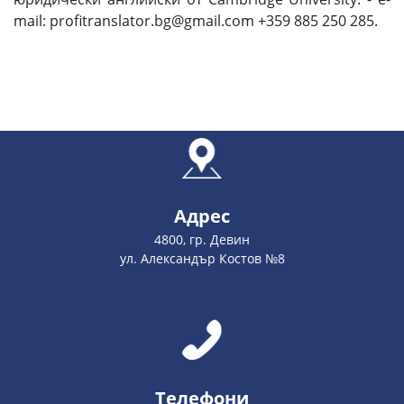
mail: profitranslator.bg@gmail.com +359 885 250 285.
Адрес
4800, гр. Девин
ул. Александър Костов №8
Телефони