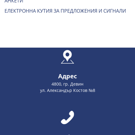
АНКЕТИ
ЕЛЕКТРОННА КУТИЯ ЗА ПРЕДЛОЖЕНИЯ И СИГНАЛИ
Адрес
4800, гр. Девин
ул. Александър Костов №8