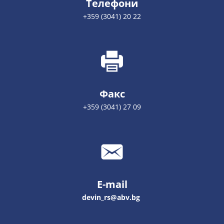
Телефони
+359 (3041) 20 22
Факс
+359 (3041) 27 09
E-mail
devin_rs@abv.bg