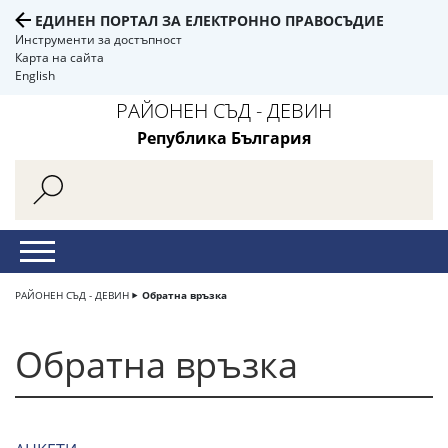
ЕДИНЕН ПОРТАЛ ЗА ЕЛЕКТРОННО ПРАВОСЪДИЕ
Инструменти за достъпност
Карта на сайта
English
РАЙОНЕН СЪД - ДЕВИН
Република България
РАЙОНЕН СЪД - ДЕВИН
Обратна връзка
Обратна връзка